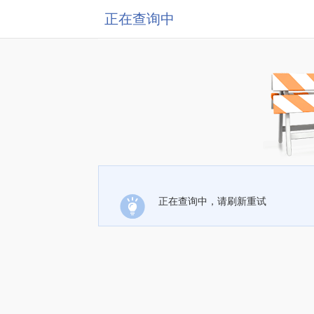
正在查询中
正在查询中，请刷新重试