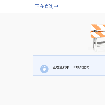
正在查询中
正在查询中，请刷新重试