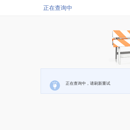
正在查询中
正在查询中，请刷新重试