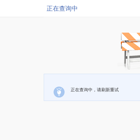
正在查询中
正在查询中，请刷新重试