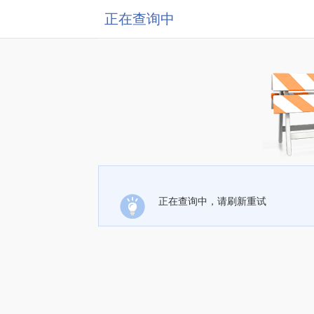
正在查询中
正在查询中，请刷新重试