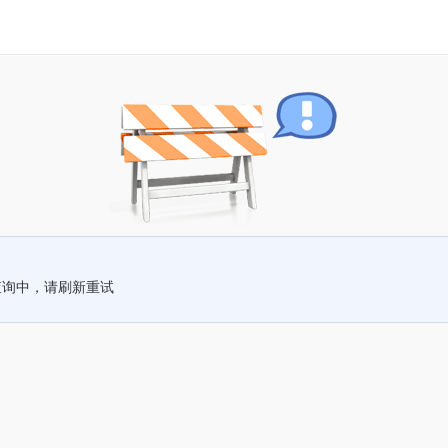
查询中，请刷新重试