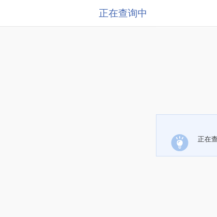
正在查询中
正在