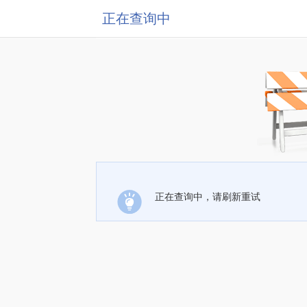
正在查询中
正在查询中，请刷新重试